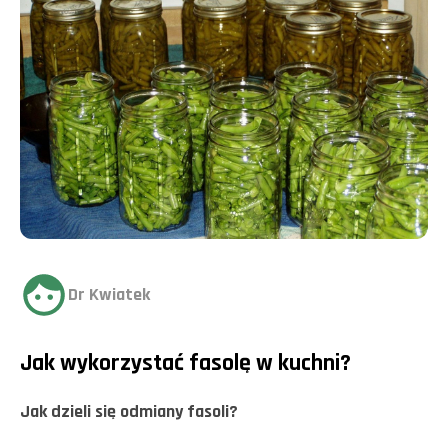
Dr Kwiatek
Jak wykorzystać fasolę w kuchni?
Jak dzieli się odmiany fasoli?