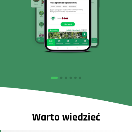
Warto wiedzieć