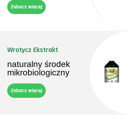
Zobacz więcej
Wrotycz Ekstrakt
naturalny środek
mikrobiologiczny
Zobacz więcej