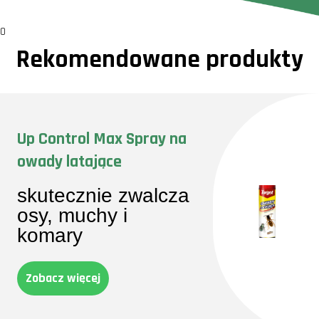
0
Rekomendowane produkty
Up Control Max Spray na
owady latające
skutecznie zwalcza
osy, muchy i
komary
Zobacz więcej