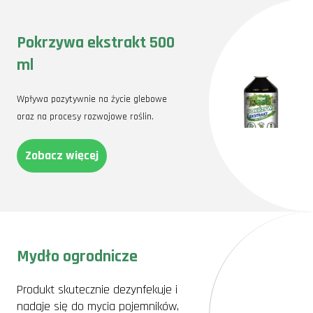
Pokrzywa ekstrakt 500
ml
Wpływa pozytywnie na życie glebowe
oraz na procesy rozwojowe roślin.
Zobacz więcej
Mydło ogrodnicze
Produkt skutecznie dezynfekuje i
nadaje się do mycia pojemników,