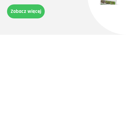
Zobacz więcej