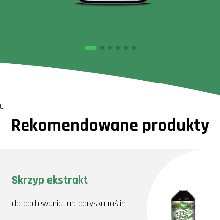
0
Rekomendowane produkty
Skrzyp ekstrakt
do podlewania lub oprysku roślin