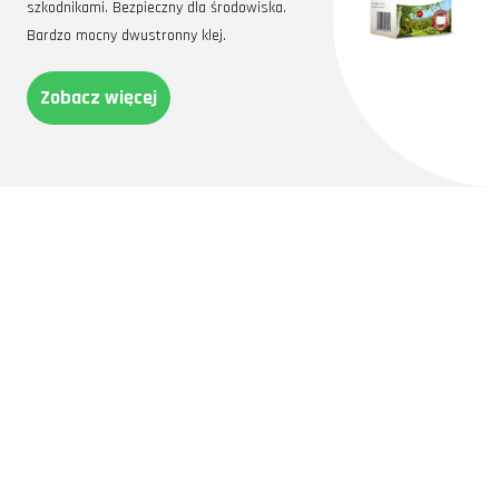
szkodnikami. Bezpieczny dla środowiska.
Bardzo mocny dwustronny klej.
Zobacz więcej