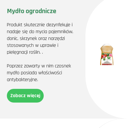
Mydło ogrodnicze
Produkt skutecznie dezynfekuje i
nadaje się do mycia pojemników,
donic, skrzynek oraz narzędzi
stosowanych w uprawie i
pielęgnacji roślin. .
Poprzez zawarty w nim czosnek
mydło posiada właściwości
antybakteryjne.
Zobacz więcej