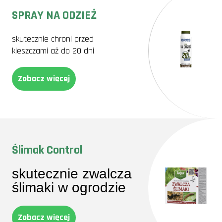
SPRAY NA ODZIEŻ
skutecznie chroni przed
kleszczami aż do 20 dni
Zobacz więcej
Ślimak Control
skutecznie zwalcza
ślimaki w ogrodzie
Zobacz więcej