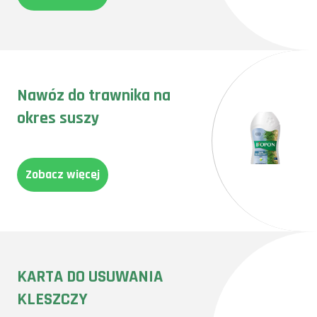
Nawóz do trawnika na
okres suszy
Zobacz więcej
KARTA DO USUWANIA
KLESZCZY