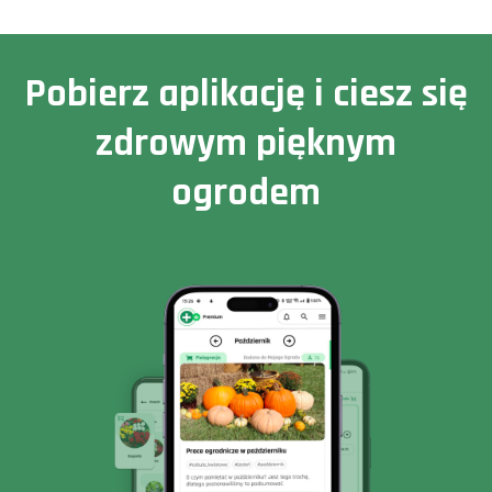
Pobierz aplikację i ciesz się
zdrowym pięknym
ogrodem