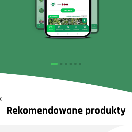
0
Rekomendowane produkty