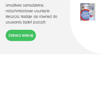
Umożliwia samodzielne,
natychmiastowe usunięcie
kleszcza. Nadaje się również do
usuwania żądeł pszczół.
Zobacz więcej