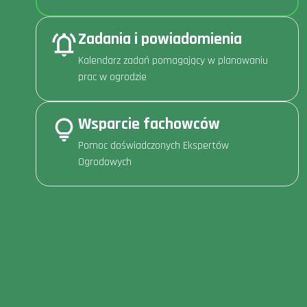
Zadania i powiadomienia
Kalendarz zadań pomagający w planowaniu
prac w ogrodzie
Wsparcie fachowców
Pomoc doświadczonych Ekspertów
Ogrodowych