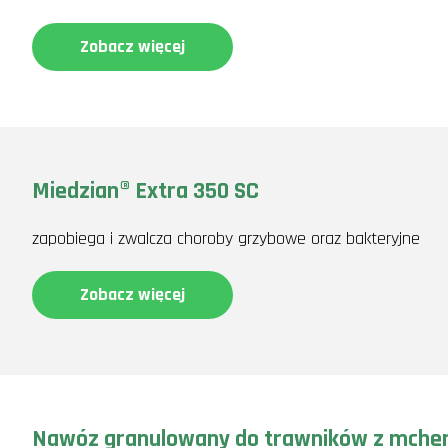
Zobacz więcej
Miedzian® Extra 350 SC
zapobiega i zwalcza choroby grzybowe oraz bakteryjne
Zobacz więcej
Nawóz granulowany do trawników z mch