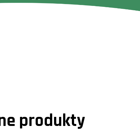
e produkty