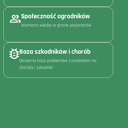
Społeczność ogrodników
Wymiana wiedzy w gronie pasjonatów
Baza szkodników i chorób
Obszerna baza problemów z podziałem na
choroby i szkodniki