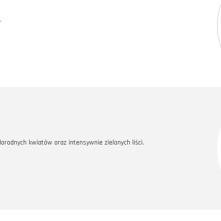
.
rodnych kwiatów oraz intensywnie zielonych liści.