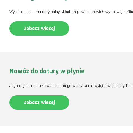
Wypiera mech, ma optymalny skład i zapewnia prawidłowy rozwój roślin
Zobacz więcej
Nawóz do datury w płynie
Jego regularne stosowanie pomaga w uzyskaniu wyjątkowo pięknych i do
Zobacz więcej