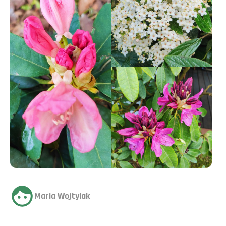
Maria Wojtylak