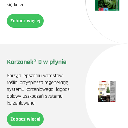
się kurzu.
Zobacz więcej
Korzonek® D w płynie
Sprzyja lepszemu wzrostowi
roślin, przyspiesza regenerację
systemu korzeniowego, łagodzi
objawy uszkodzeń systemu
korzeniowego.
Zobacz więcej