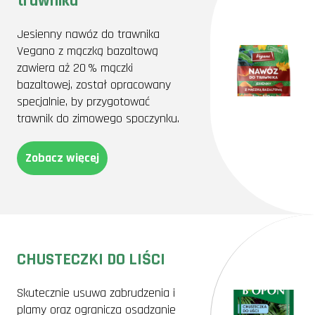
trawnika
Jesienny nawóz do trawnika
Vegano z mączką bazaltową
zawiera aż 20 % mączki
bazaltowej, został opracowany
specjalnie, by przygotować
trawnik do zimowego spoczynku.
Zobacz więcej
CHUSTECZKI DO LIŚCI
Skutecznie usuwa zabrudzenia i
plamy oraz ogranicza osadzanie