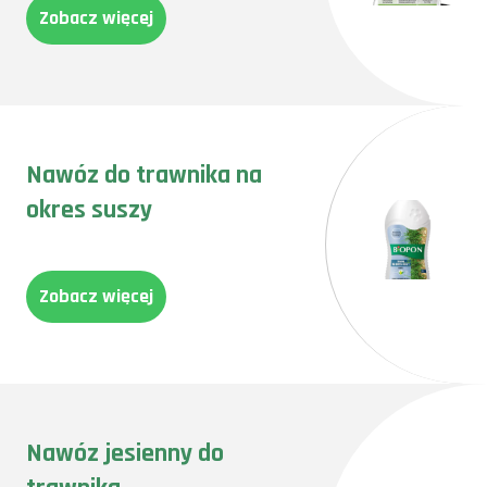
Zobacz więcej
Nawóz do trawnika na
okres suszy
Zobacz więcej
Nawóz jesienny do