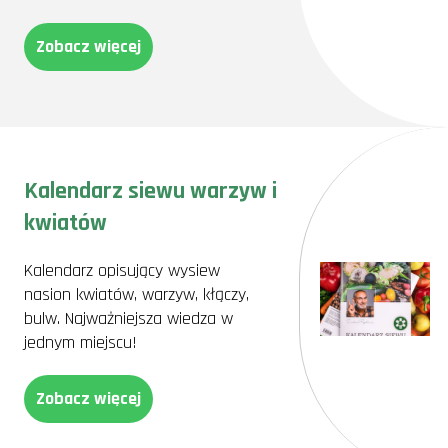
Zobacz więcej
Kalendarz siewu warzyw i
kwiatów
Kalendarz opisujący wysiew
nasion kwiatów, warzyw, kłączy,
bulw. Najważniejsza wiedza w
jednym miejscu!
Zobacz więcej