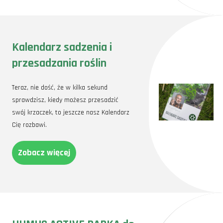
Kalendarz sadzenia i
przesadzania roślin
Teraz, nie dość, że w kilka sekund
sprawdzisz, kiedy możesz przesadzić
swój krzaczek, to jeszcze nasz Kalendarz
Cię rozbawi.
Zobacz więcej