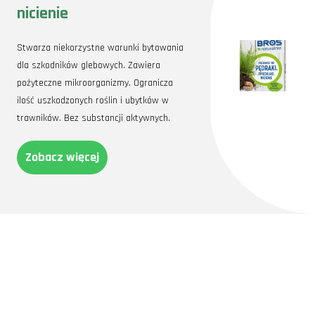
nicienie
Stwarza niekorzystne warunki bytowania
dla szkodników glebowych. Zawiera
pożyteczne mikroorganizmy. Ogranicza
ilość uszkodzonych roślin i ubytków w
trawników. Bez substancji aktywnych.
Zobacz więcej