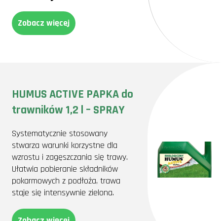
Zobacz więcej
HUMUS ACTIVE PAPKA do
trawników 1,2 l – SPRAY
Systematycznie stosowany
stwarza warunki korzystne dla
wzrostu i zagęszczania się trawy.
Ułatwia pobieranie składników
pokarmowych z podłoża, trawa
staje się intensywnie zielona.
Zobacz więcej