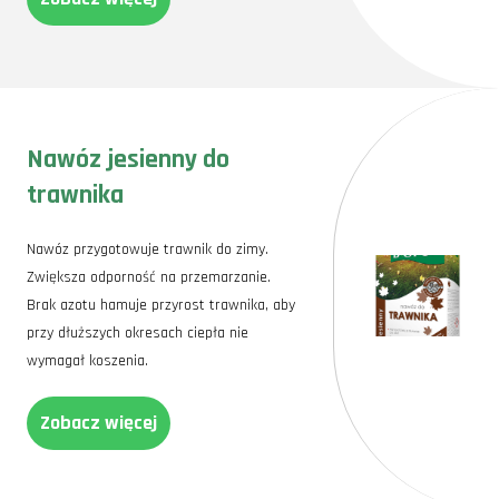
Nawóz jesienny do
trawnika
Nawóz przygotowuje trawnik do zimy.
Zwiększa odporność na przemarzanie.
Brak azotu hamuje przyrost trawnika, aby
przy dłuższych okresach ciepła nie
wymagał koszenia.
Zobacz więcej