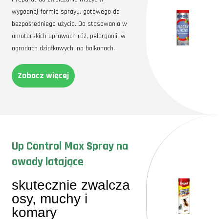
wygodnej formie sprayu, gotowego do
bezpośredniego użycia. Do stosowania w
amatorskich uprawach róż, pelargonii, w
ogrodach działkowych, na balkonach.
Zobacz więcej
Up Control Max Spray na
owady latające
skutecznie zwalcza
osy, muchy i
komary