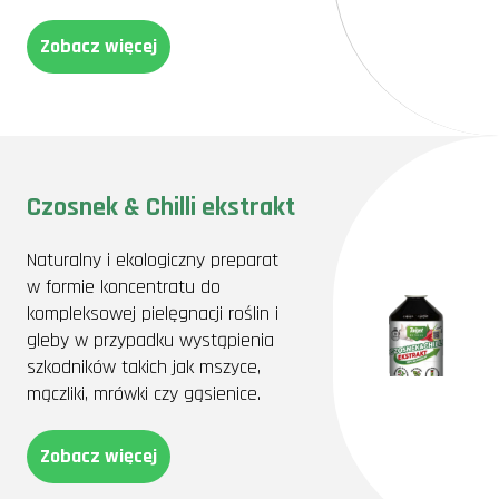
Zobacz więcej
Czosnek & Chilli ekstrakt
Naturalny i ekologiczny preparat
w formie koncentratu do
kompleksowej pielęgnacji roślin i
gleby w przypadku wystąpienia
szkodników takich jak mszyce,
mączliki, mrówki czy gąsienice.
Zobacz więcej