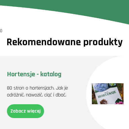
0
Rekomendowane produkty
Hortensje - katalog
80 stron o hortensjach. Jak je
odróżnić, nawozić, ciąć i dbać.
Zobacz więcej