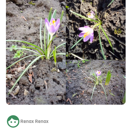
Renax Renax