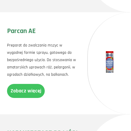
Parcan AE
Preparat do zwalczania mszyc w
wygodnej formie sprayu, gotowego do
bezpośredniego użycia. Do stosowania w
amatorskich uprawach róż, pelargonii, w
ogrodach działkowych, na balkonach.
Zobacz więcej