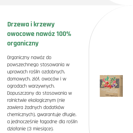
Drzewa i krzewy
owocowe nawóz 100%
organiczny
Organiczny nawóz do
powszechnego stosowania w
uprawach roślin ozdobnych,
domowych, ziół, owoców i w
ogrodach warzywnych.
Dopuszczony do stosowania w
rolnictwie ekologicznym (nie
zawiera żadnych dodatków
chemicznych), gwarantuje długie,
a jednocześnie łagodne dla roślin
działanie (3 miesiące).