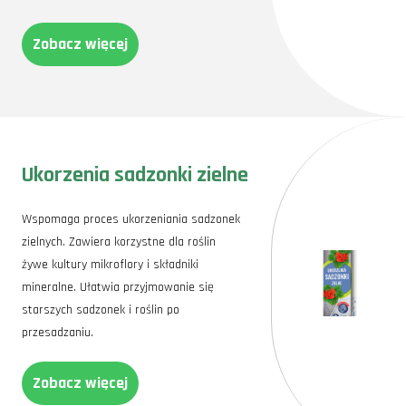
Zobacz więcej
Ukorzenia sadzonki zielne
Wspomaga proces ukorzeniania sadzonek
zielnych. Zawiera korzystne dla roślin
żywe kultury mikroflory i składniki
mineralne. Ułatwia przyjmowanie się
starszych sadzonek i roślin po
przesadzaniu.
Zobacz więcej