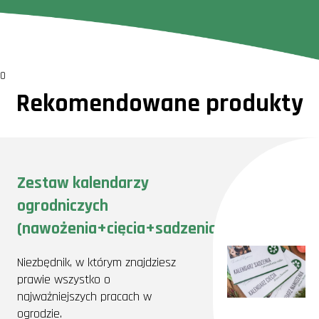
0
Rekomendowane produkty
Zestaw kalendarzy
ogrodniczych
(nawożenia+cięcia+sadzenia)
Niezbędnik, w którym znajdziesz
prawie wszystko o
najważniejszych pracach w
ogrodzie.