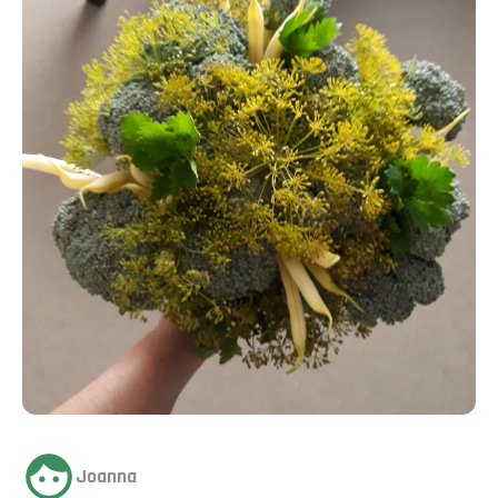
Joanna