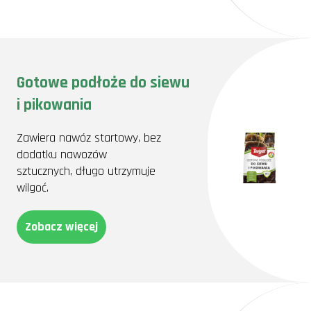
Gotowe podłoże do siewu
i pikowania
Zawiera nawóz startowy, bez
dodatku nawozów
sztucznych, długo utrzymuje
wilgoć.
Zobacz więcej