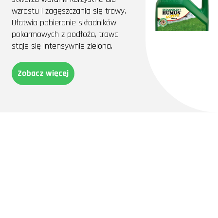
wzrostu i zagęszczania się trawy.
Ułatwia pobieranie składników
pokarmowych z podłoża, trawa
staje się intensywnie zielona.
Zobacz więcej