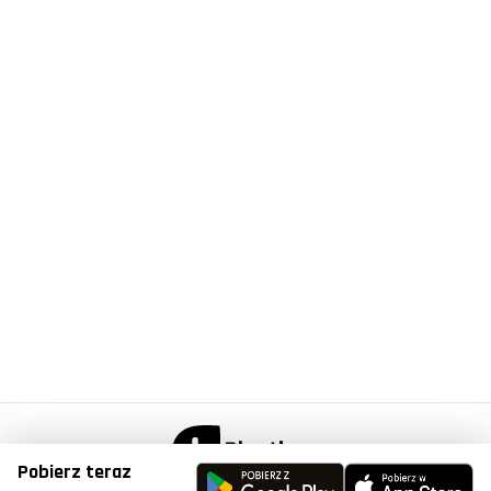
Pobierz teraz