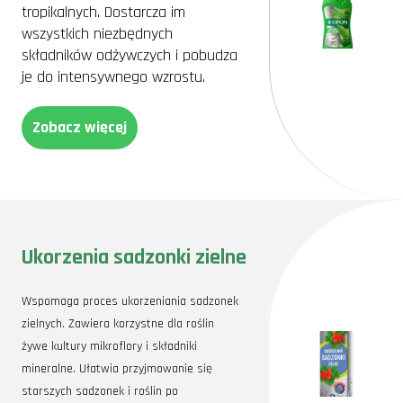
tropikalnych. Dostarcza im
wszystkich niezbędnych
składników odżywczych i pobudza
je do intensywnego wzrostu.
Zobacz więcej
Ukorzenia sadzonki zielne
Wspomaga proces ukorzeniania sadzonek
zielnych. Zawiera korzystne dla roślin
żywe kultury mikroflory i składniki
mineralne. Ułatwia przyjmowanie się
starszych sadzonek i roślin po