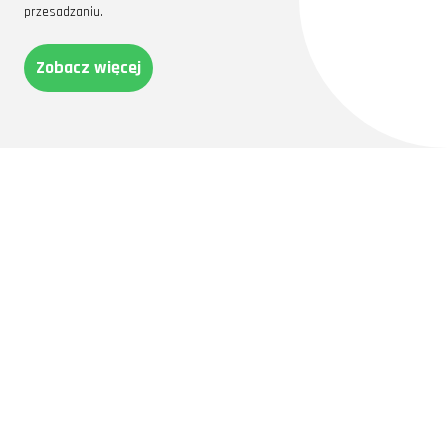
przesadzaniu.
Zobacz więcej