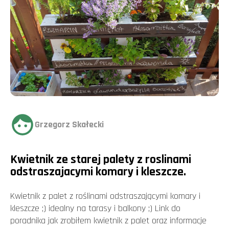
Grzegorz Skałecki
Kwietnik ze starej palety z roslinami
odstraszajacymi komary i kleszcze.
Kwietnik z palet z roślinami odstraszającymi komary i
kleszcze ;) idealny na tarasy i balkony ;) Link do
poradnika jak zrobiłem kwietnik z palet oraz informacje