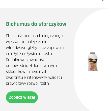
Biohumus do storczyków
Obecność humusu biologicznego
wpływa na polepszenie
właściwości gleby oraz zapewnia
należyte odżywienie roślin.
Dodatkowa zawartość
odpowiednio zbilansowanych
składników mineralnych
gwarantuje intensywny wzrost i
prawidłowy rozwój roślin.
Zobacz więcej