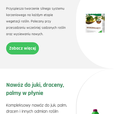
Przyspiesza tworzenie silnego systemu
korzeniowego na każdym etapie
wegetacji roślin. Polecany przy
przesadzaniu wcześniej sadzonych roślin
oraz wysiewaniu nowych.
Zobacz więcej
Nawóz do juki, draceny,
palmy w płynie
Kompleksowy nawóz do juk, palm,
dracen i innych odmian roślin