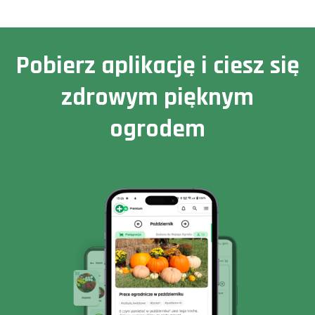
Pobierz aplikację i ciesz się
zdrowym pięknym
ogrodem