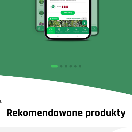
0
Rekomendowane produkty