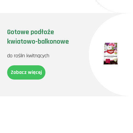
Gotowe podłoże
kwiatowo-balkonowe
do roślin kwitnących
Zobacz więcej