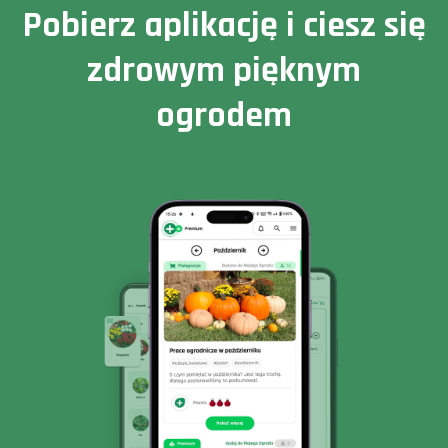
Pobierz aplikację i ciesz się
zdrowym pięknym
ogrodem