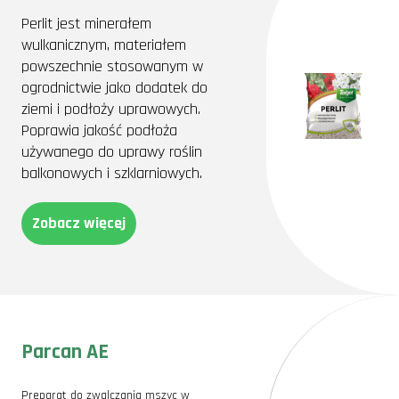
Perlit jest minerałem
wulkanicznym, materiałem
powszechnie stosowanym w
ogrodnictwie jako dodatek do
ziemi i podłoży uprawowych.
Poprawia jakość podłoża
używanego do uprawy roślin
balkonowych i szklarniowych.
Zobacz więcej
Parcan AE
Preparat do zwalczania mszyc w