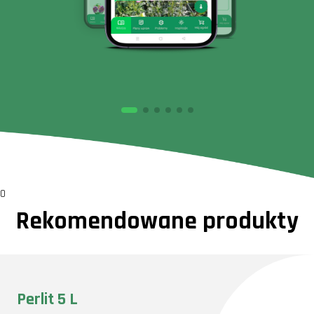
0
Rekomendowane produkty
Perlit 5 L