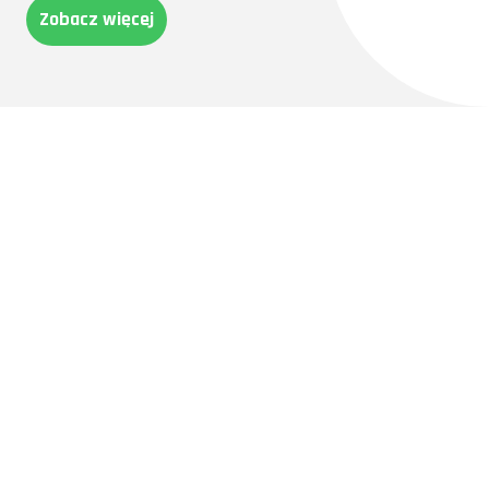
Zobacz więcej