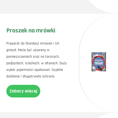
Proszek na mrówki
Preparat do likwidacji mrówek i ich
gniazd. Może być używany w
pomieszczeniach oraz na tarasach,
podjazdach, ścieżkach, w altanach. Duży
wybór pojemności opakowań. Szybkie
działanie i długotrwała ochrona.
Zobacz więcej