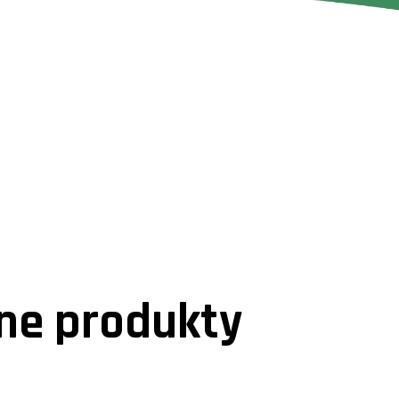
e produkty