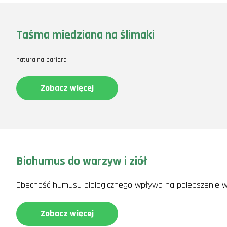
Taśma miedziana na ślimaki
naturalna bariera
Zobacz więcej
Biohumus do warzyw i ziół
Obecność humusu biologicznego wpływa na polepszenie wła
Zobacz więcej