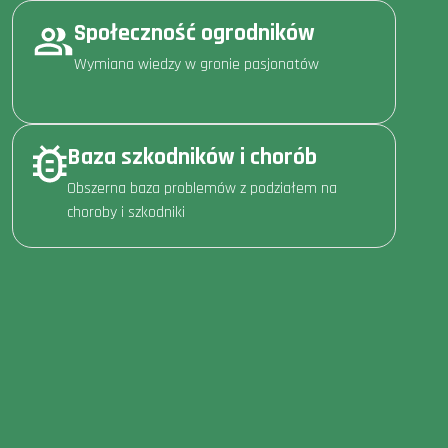
Społeczność ogrodników
Wymiana wiedzy w gronie pasjonatów
Baza szkodników i chorób
Obszerna baza problemów z podziałem na
choroby i szkodniki