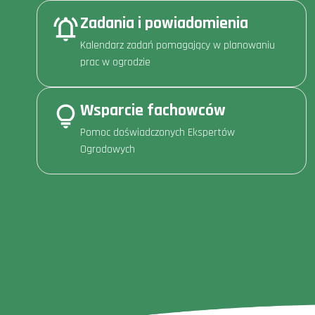
Zadania i powiadomienia
Kalendarz zadań pomagający w planowaniu
prac w ogrodzie
Wsparcie fachowców
Pomoc doświadczonych Ekspertów
Ogrodowych