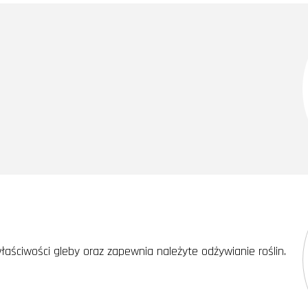
ściwości gleby oraz zapewnia należyte odżywianie roślin.