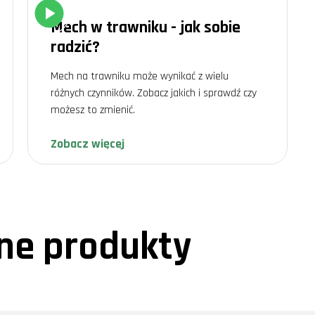
Mech w trawniku - jak sobie
radzić?
Mech na trawniku może wynikać z wielu
różnych czynników. Zobacz jakich i sprawdź czy
możesz to zmienić.
Zobacz więcej
e produkty