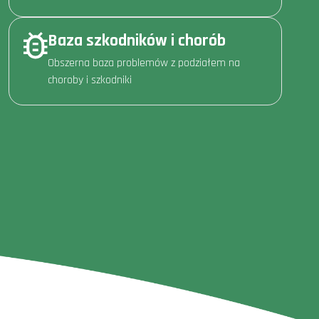
Baza szkodników i chorób
Obszerna baza problemów z podziałem na
choroby i szkodniki