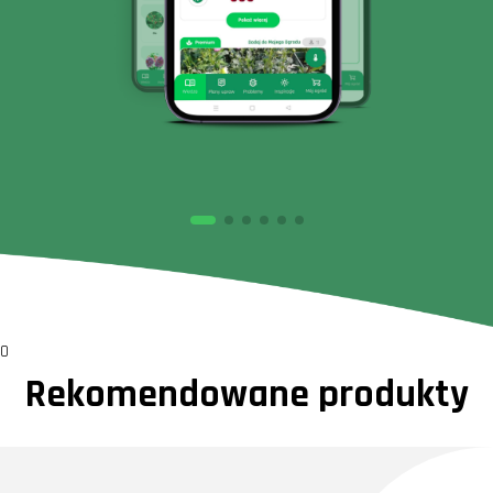
0
Rekomendowane produkty