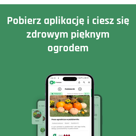
Pobierz aplikację i ciesz się
zdrowym pięknym
ogrodem