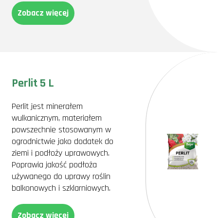
Zobacz więcej
Perlit 5 L
Perlit jest minerałem
wulkanicznym, materiałem
powszechnie stosowanym w
ogrodnictwie jako dodatek do
ziemi i podłoży uprawowych.
Poprawia jakość podłoża
używanego do uprawy roślin
balkonowych i szklarniowych.
Zobacz więcej