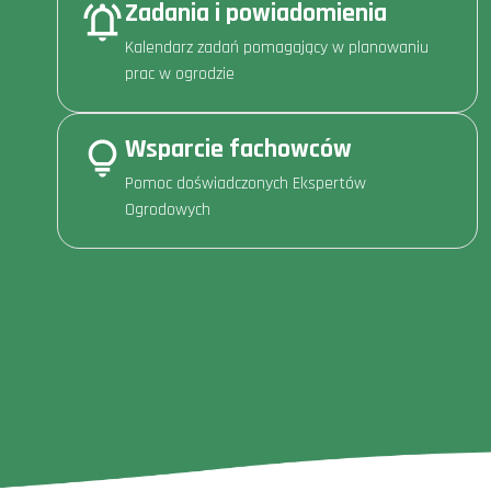
Zadania i powiadomienia
Kalendarz zadań pomagający w planowaniu
prac w ogrodzie
Wsparcie fachowców
Pomoc doświadczonych Ekspertów
Ogrodowych