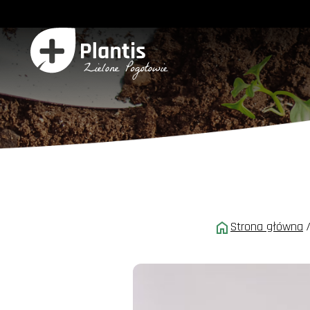
Strona główna