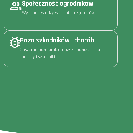
Społeczność ogrodników
Wymiana wiedzy w gronie pasjonatów
Baza szkodników i chorób
Obszerna baza problemów z podziałem na
choroby i szkodniki