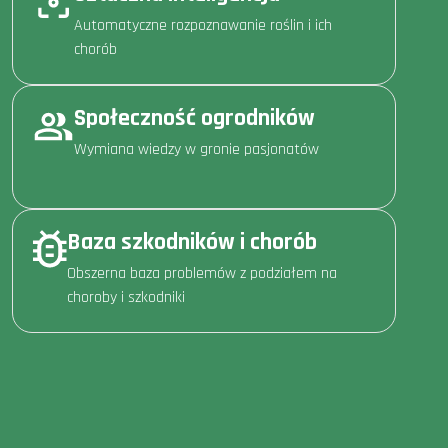
Automatyczne rozpoznawanie roślin i ich
chorób
Społeczność ogrodników
Wymiana wiedzy w gronie pasjonatów
Baza szkodników i chorób
Obszerna baza problemów z podziałem na
choroby i szkodniki