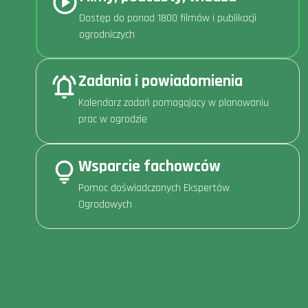
Dostęp do ponad 1800 filmów i publikacji
ogrodniczych
Zadania i powiadomienia
Kalendarz zadań pomagający w planowaniu
prac w ogrodzie
Wsparcie fachowców
Pomoc doświadczonych Ekspertów
Ogrodowych