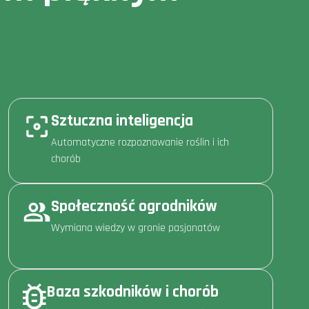
Sztuczna inteligencja
Automatyczne rozpoznawanie roślin i ich
chorób
Społeczność ogrodników
Wymiana wiedzy w gronie pasjonatów
Baza szkodników i chorób