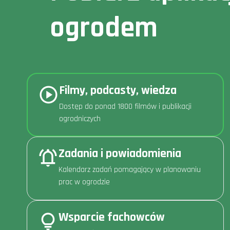
ogrodem
Filmy, podcasty, wiedza
Dostęp do ponad 1800 filmów i publikacji
ogrodniczych
Zadania i powiadomienia
Kalendarz zadań pomagający w planowaniu
prac w ogrodzie
Wsparcie fachowców