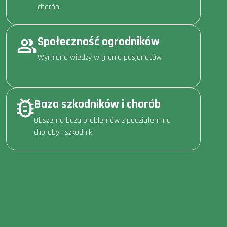
chorób
Społeczność ogrodników
Wymiana wiedzy w gronie pasjonatów
Baza szkodników i chorób
Obszerna baza problemów z podziałem na
choroby i szkodniki