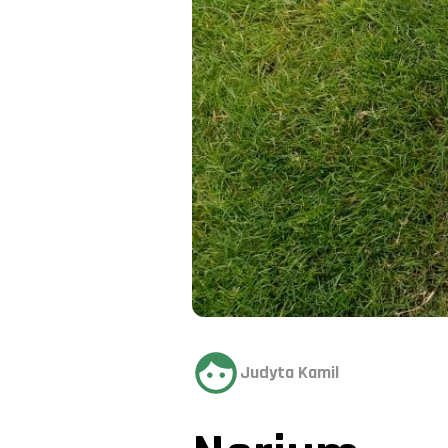
Judyta Kamil