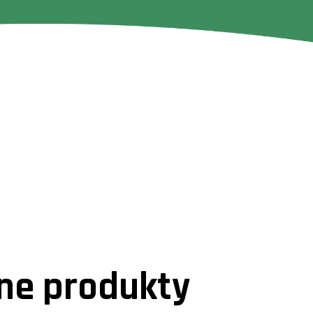
e produkty