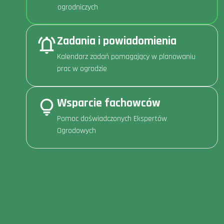
ogrodniczych
Zadania i powiadomienia
Kalendarz zadań pomagający w planowaniu
prac w ogrodzie
Wsparcie fachowców
Pomoc doświadczonych Ekspertów
Ogrodowych