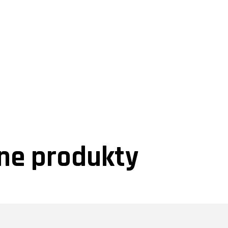
e produkty