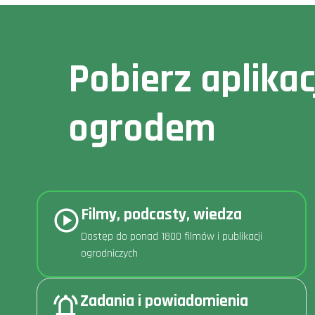
Pobierz aplika
ogrodem
Filmy, podcasty, wiedza
Dostęp do ponad 1800 filmów i publikacji
ogrodniczych
Zadania i powiadomienia