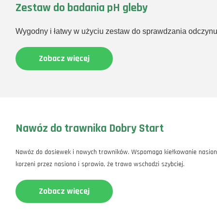
Zestaw do badania pH gleby
Wygodny i łatwy w użyciu zestaw do sprawdzania odczynu 
Zobacz więcej
Nawóz do trawnika Dobry Start
Nawóz do dosiewek i nowych trawników. Wspomaga kiełkowanie nasion
korzeni przez nasiona i sprawia, że trawa wschodzi szybciej.
Zobacz więcej