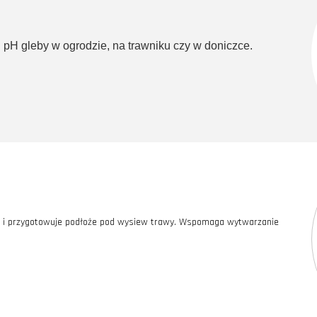
pH gleby w ogrodzie, na trawniku czy w doniczce.
 i przygotowuje podłoże pod wysiew trawy. Wspomaga wytwarzanie