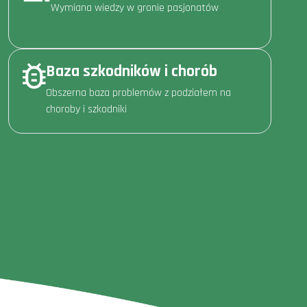
Wymiana wiedzy w gronie pasjonatów
Baza szkodników i chorób
Obszerna baza problemów z podziałem na
choroby i szkodniki