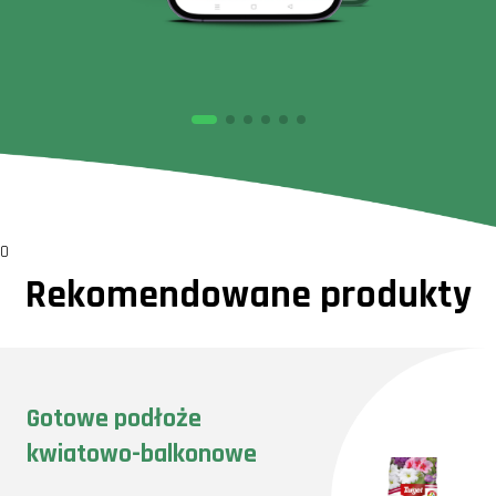
0
Rekomendowane produkty
Gotowe podłoże
kwiatowo-balkonowe