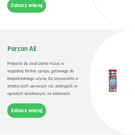
Zobacz więcej
Parcan AE
Preparat do zwalczania mszyc w
wygodnej formie sprayu, gotowego do
bezpośredniego użycia. Do stosowania w
amatorskich uprawach róż, pelargonii, w
ogrodach działkowych, na balkonach.
Zobacz więcej