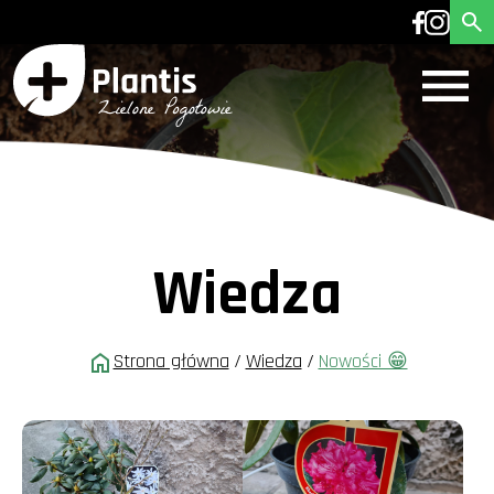
Wiedza
Strona główna
/
Wiedza
/
Nowości 😁