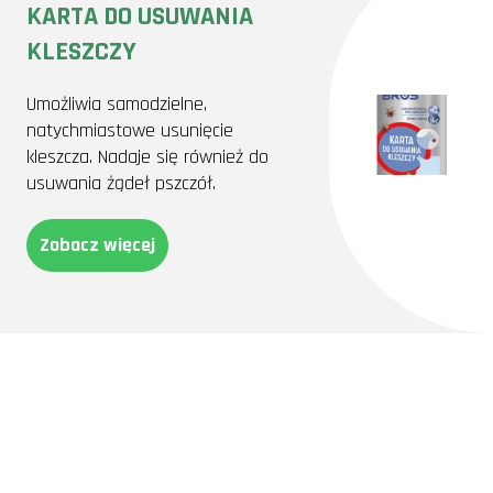
KARTA DO USUWANIA
KLESZCZY
Umożliwia samodzielne,
natychmiastowe usunięcie
kleszcza. Nadaje się również do
usuwania żądeł pszczół.
Zobacz więcej