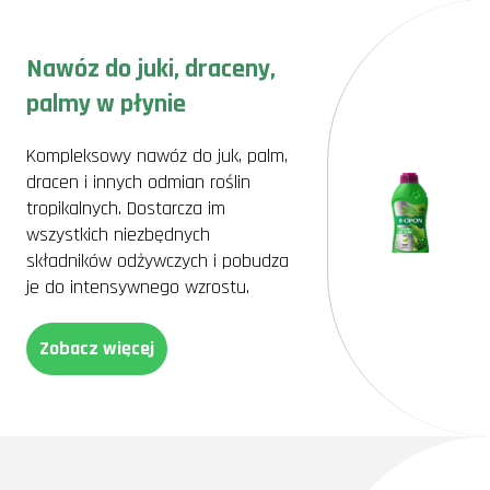
Nawóz do juki, draceny,
palmy w płynie
Kompleksowy nawóz do juk, palm,
dracen i innych odmian roślin
tropikalnych. Dostarcza im
wszystkich niezbędnych
składników odżywczych i pobudza
je do intensywnego wzrostu.
Zobacz więcej