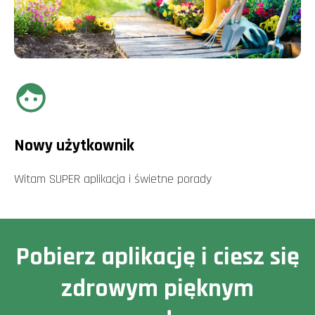
Nowy użytkownik
Witam SUPER aplikacja i świetne porady
Pobierz aplikację i ciesz się
zdrowym pięknym