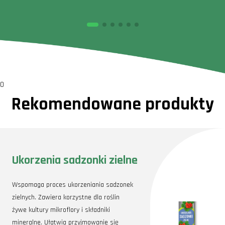
0
Rekomendowane produkty
Ukorzenia sadzonki zielne
Wspomaga proces ukorzeniania sadzonek
zielnych. Zawiera korzystne dla roślin
żywe kultury mikroflory i składniki
mineralne. Ułatwia przyjmowanie się