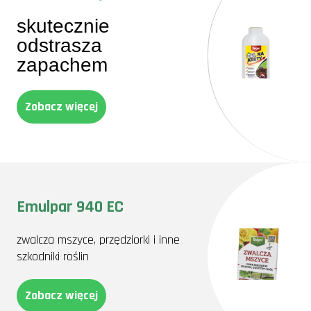
skutecznie
odstrasza
zapachem
Zobacz więcej
Emulpar 940 EC
zwalcza mszyce, przędziorki i inne
szkodniki roślin
Zobacz więcej