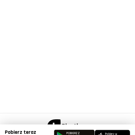
Pobierz teraz