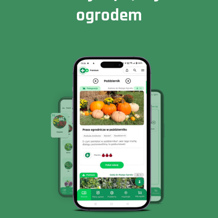
ogrodem