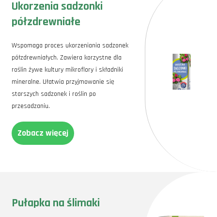
Ukorzenia sadzonki
półzdrewniałe
Wspomaga proces ukorzeniania sadzonek
półzdrewniałych. Zawiera korzystne dla
roślin żywe kultury mikroflory i składniki
mineralne. Ułatwia przyjmowanie się
starszych sadzonek i roślin po
przesadzaniu.
Zobacz więcej
Pułapka na ślimaki