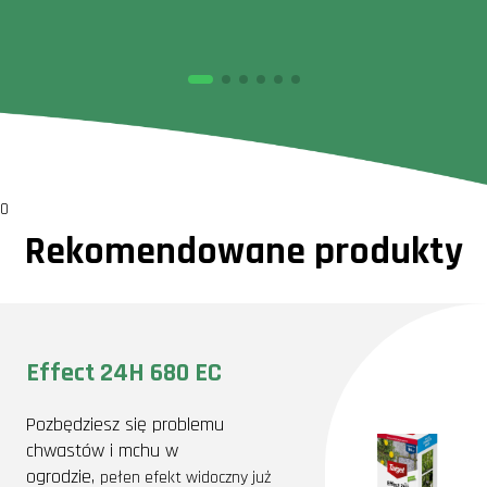
0
Rekomendowane produkty
Effect 24H 680 EC
Pozbędziesz się problemu
chwastów i mchu w
ogrodzie,
pełen efekt widoczny już