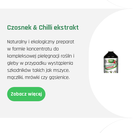
Czosnek & Chilli ekstrakt
Naturalny i ekologiczny preparat
w formie koncentratu do
kompleksowej pielęgnacji roślin i
gleby w przypadku wystąpienia
szkodników takich jak mszyce,
mączliki, mrówki czy gąsienice.
Zobacz więcej