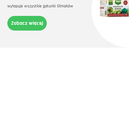
wyłapuje wszystkie gatunki ślimaków
Zobacz więcej