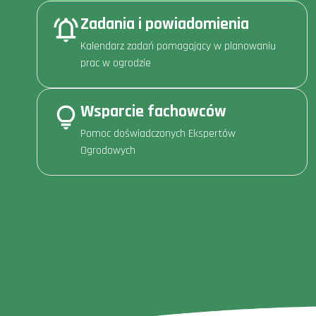
Zadania i powiadomienia
Kalendarz zadań pomagający w planowaniu
prac w ogrodzie
Wsparcie fachowców
Pomoc doświadczonych Ekspertów
Ogrodowych