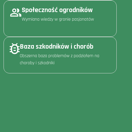
Społeczność ogrodników
Wymiana wiedzy w gronie pasjonatów
Baza szkodników i chorób
Obszerna baza problemów z podziałem na
choroby i szkodniki