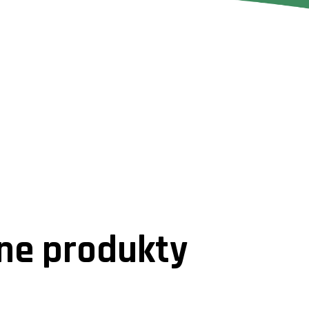
e produkty