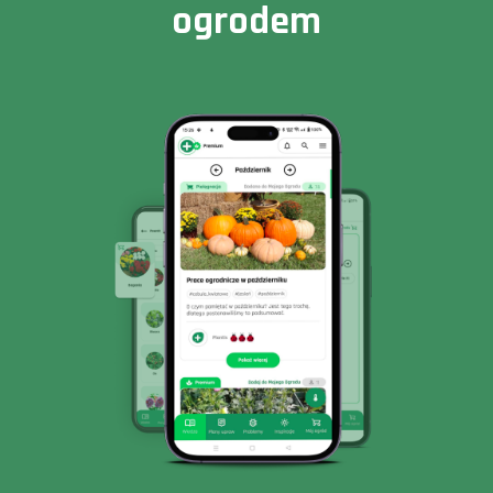
ogrodem