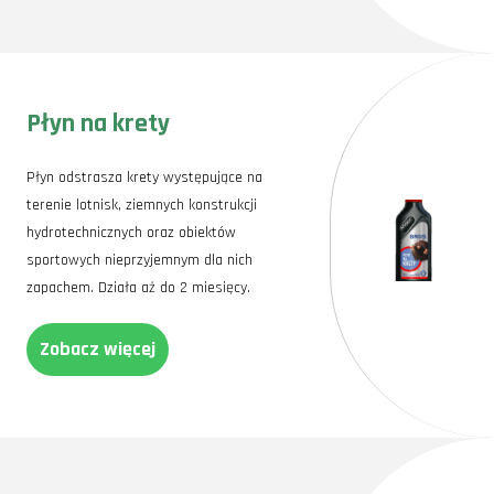
Płyn na krety
Płyn odstrasza krety występujące na
terenie lotnisk, ziemnych konstrukcji
hydrotechnicznych oraz obiektów
sportowych nieprzyjemnym dla nich
zapachem. Działa aż do 2 miesięcy.
Zobacz więcej