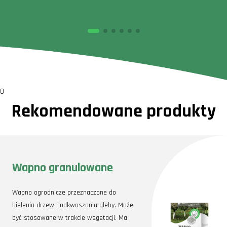
0
Rekomendowane produkty
Wapno granulowane
Wapno ogrodnicze przeznaczone do
bielenia drzew i odkwaszania gleby. Może
być stosowane w trakcie wegetacji. Ma