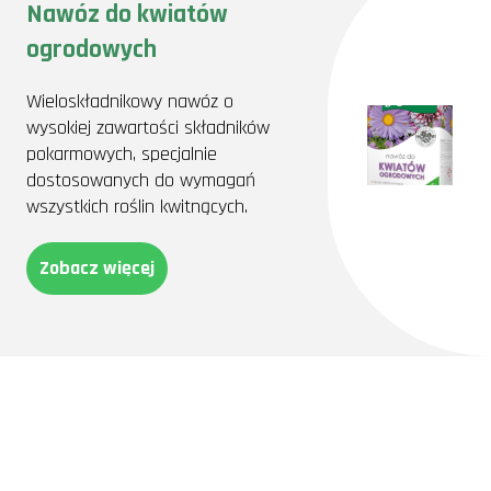
Nawóz do kwiatów
ogrodowych
Wieloskładnikowy nawóz o
wysokiej zawartości składników
pokarmowych, specjalnie
dostosowanych do wymagań
wszystkich roślin kwitnących.
Zobacz więcej