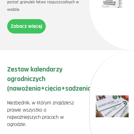
postać granulek łatwo rozpuszczalnych w
wodzie.
Zobacz więcej
Zestaw kalendarzy
ogrodniczych
(nawożenia+cięcia+sadzenia)
Niezbędnik, w którym znajdziesz
prawie wszystko o
najważniejszych pracach w
ogrodzie.