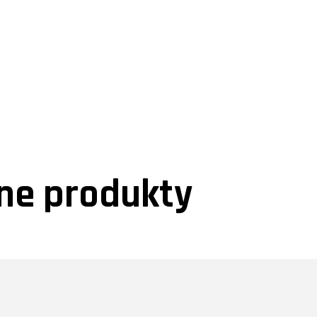
e produkty