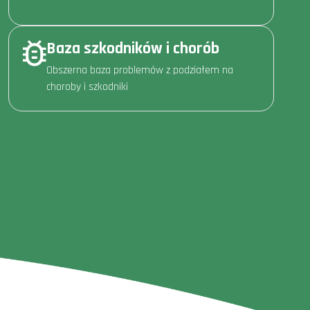
Baza szkodników i chorób
Obszerna baza problemów z podziałem na
choroby i szkodniki