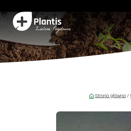
Strona główna
/