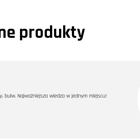
e produkty
y, bulw. Najważniejsza wiedza w jednym miejscu!