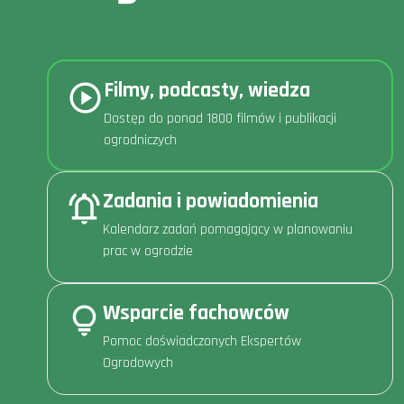
Filmy, podcasty, wiedza
Dostęp do ponad 1800 filmów i publikacji
ogrodniczych
Zadania i powiadomienia
Kalendarz zadań pomagający w planowaniu
prac w ogrodzie
Wsparcie fachowców
Pomoc doświadczonych Ekspertów
Ogrodowych