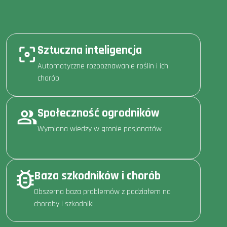
Sztuczna inteligencja
Automatyczne rozpoznawanie roślin i ich
chorób
Społeczność ogrodników
Wymiana wiedzy w gronie pasjonatów
Baza szkodników i chorób
Obszerna baza problemów z podziałem na
choroby i szkodniki