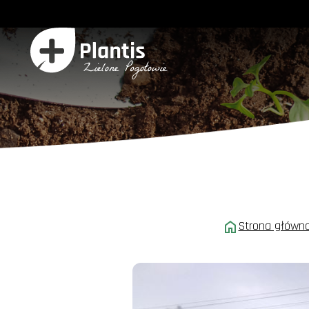
Strona główn