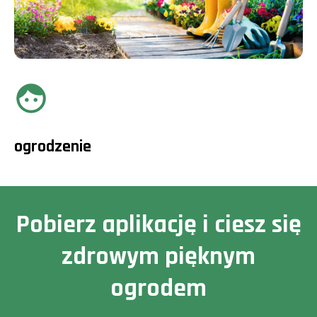
ogrodzenie
Pobierz aplikację i ciesz się
zdrowym pięknym
ogrodem