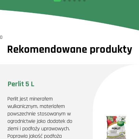
0
Rekomendowane produkty
Perlit 5 L
Perlit jest minerałem
wulkanicznym, materiałem
powszechnie stosowanym w
ogrodnictwie jako dodatek do
ziemi i podłoży uprawowych.
Poprawia jakość podłoża