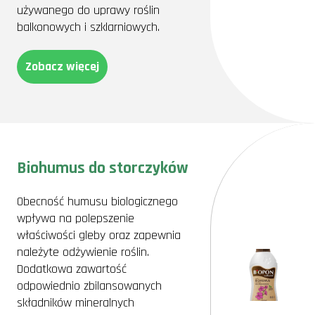
używanego do uprawy roślin
balkonowych i szklarniowych.
Zobacz więcej
Biohumus do storczyków
Obecność humusu biologicznego
wpływa na polepszenie
właściwości gleby oraz zapewnia
należyte odżywienie roślin.
Dodatkowa zawartość
odpowiednio zbilansowanych
składników mineralnych