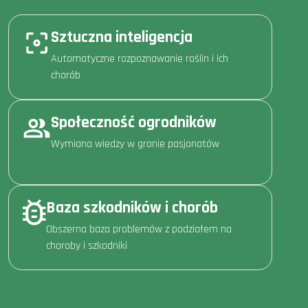
Sztuczna inteligencja
Automatyczne rozpoznawanie roślin i ich
chorób
Społeczność ogrodników
Wymiana wiedzy w gronie pasjonatów
Baza szkodników i chorób
Obszerna baza problemów z podziałem na
choroby i szkodniki