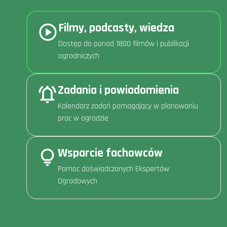
Filmy, podcasty, wiedza
Dostęp do ponad 1800 filmów i publikacji
ogrodniczych
Zadania i powiadomienia
Kalendarz zadań pomagający w planowaniu
prac w ogrodzie
Wsparcie fachowców
Pomoc doświadczonych Ekspertów
Ogrodowych