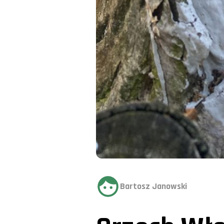
Bartosz Janowski