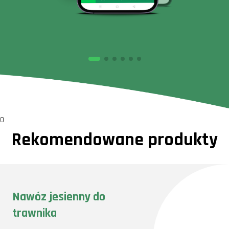
0
Rekomendowane produkty
Nawóz jesienny do
trawnika