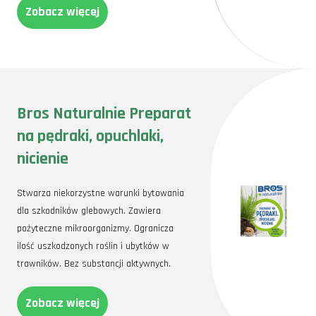
Zobacz więcej
Bros Naturalnie Preparat
na pędraki, opuchlaki,
nicienie
Stwarza niekorzystne warunki bytowania
dla szkodników glebowych. Zawiera
pożyteczne mikroorganizmy. Ogranicza
ilość uszkodzonych roślin i ubytków w
trawników. Bez substancji aktywnych.
Zobacz więcej