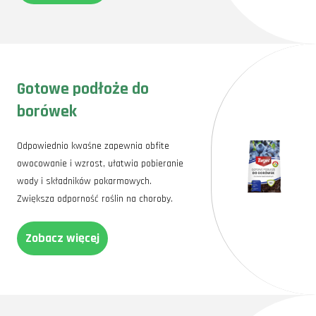
Gotowe podłoże do
borówek
Odpowiednio kwaśne zapewnia obfite
owocowanie i wzrost, ułatwia pobieranie
wody i składników pokarmowych.
Zwiększa odporność roślin na choroby.
Zobacz więcej