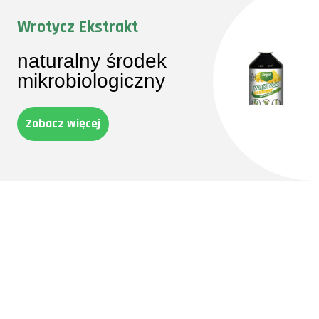
Wrotycz Ekstrakt
naturalny środek
mikrobiologiczny
Zobacz więcej