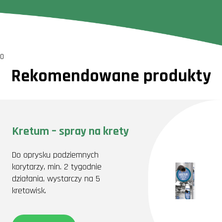
0
Rekomendowane produkty
Kretum – spray na krety
Do oprysku podziemnych
korytarzy, min. 2 tygodnie
działania, wystarczy na 5
kretowisk.