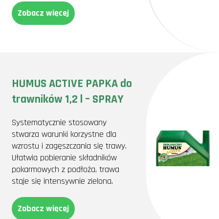
Zobacz więcej
HUMUS ACTIVE PAPKA do
trawników 1,2 l – SPRAY
Systematycznie stosowany
stwarza warunki korzystne dla
wzrostu i zagęszczania się trawy.
Ułatwia pobieranie składników
pokarmowych z podłoża, trawa
staje się intensywnie zielona.
Zobacz więcej