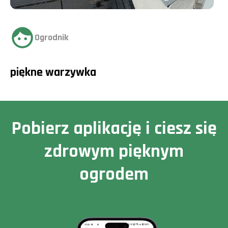
Ogrodnik
piękne warzywka
Pobierz aplikację i ciesz się
zdrowym pięknym
ogrodem