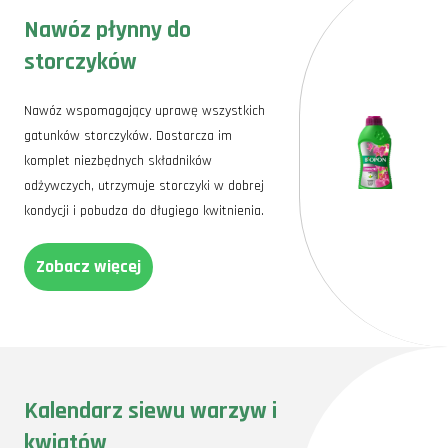
Nawóz płynny do
storczyków
Nawóz wspomagający uprawę wszystkich
gatunków storczyków. Dostarcza im
komplet niezbędnych składników
odżywczych, utrzymuje storczyki w dobrej
kondycji i pobudza do długiego kwitnienia.
Zobacz więcej
Kalendarz siewu warzyw i
kwiatów