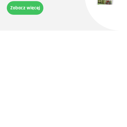
Zobacz więcej