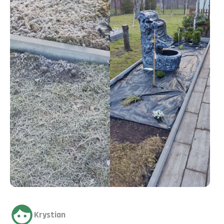
Krystian