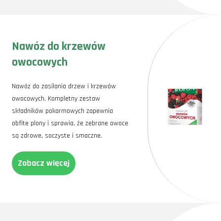
Nawóz do krzewów
owocowych
Nawóz do zasilania drzew i krzewów
owocowych. Kompletny zestaw
składników pokarmowych zapewnia
obfite plony i sprawia, że zebrane owoce
są zdrowe, soczyste i smaczne.
Zobacz więcej