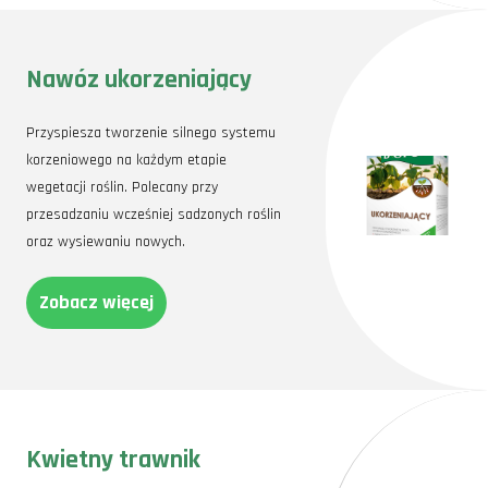
Nawóz ukorzeniający
Przyspiesza tworzenie silnego systemu
korzeniowego na każdym etapie
wegetacji roślin. Polecany przy
przesadzaniu wcześniej sadzonych roślin
oraz wysiewaniu nowych.
Zobacz więcej
Kwietny trawnik