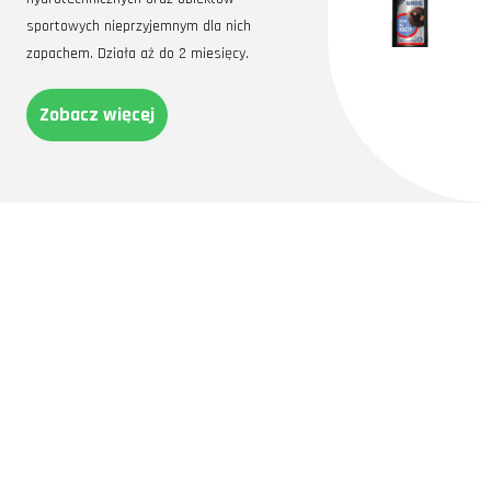
sportowych nieprzyjemnym dla nich
zapachem. Działa aż do 2 miesięcy.
Zobacz więcej