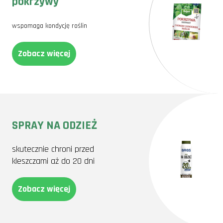
pokrzywy
wspomaga kondycję roślin
Zobacz więcej
SPRAY NA ODZIEŻ
skutecznie chroni przed
kleszczami aż do 20 dni
Zobacz więcej