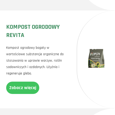
KOMPOST OGRODOWY
REVITA
Kompost ogrodowy bogaty w
wartościowe substancje organiczne do
stosowania w uprawie warzyw, roślin
sadowniczych i ozdobnych. Użyźnia i
regeneruje glebę.
Zobacz więcej