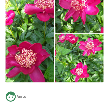
Anita