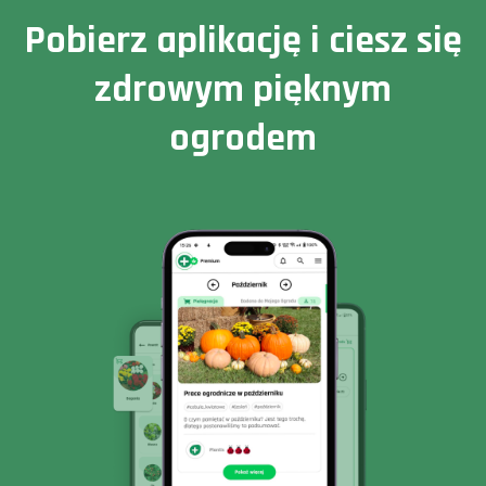
Pobierz aplikację i ciesz się
zdrowym pięknym
ogrodem