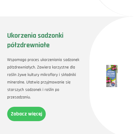
Ukorzenia sadzonki
półzdrewniałe
Wspomaga proces ukorzeniania sadzonek
półzdrewniałych. Zawiera korzystne dla
roślin żywe kultury mikroflory i składniki
mineralne. Ułatwia przyjmowanie się
starszych sadzonek i roślin po
przesadzaniu.
Zobacz więcej