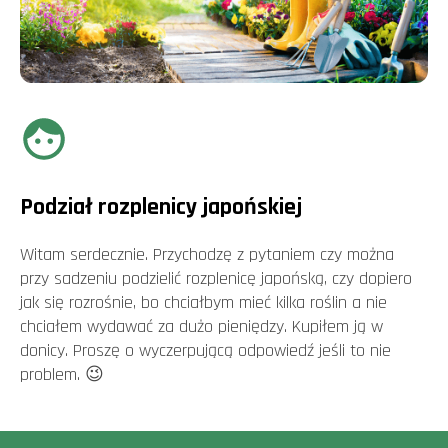
Podział rozplenicy japońskiej
Witam serdecznie. Przychodzę z pytaniem czy można
przy sadzeniu podzielić rozplenicę japońską, czy dopiero
jak się rozrośnie, bo chciałbym mieć kilka roślin a nie
chciałem wydawać za dużo pieniędzy. Kupiłem ją w
donicy. Proszę o wyczerpującą odpowiedź jeśli to nie
problem. 😉