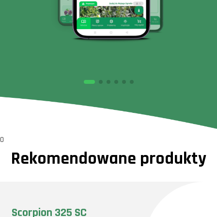
0
Rekomendowane produkty
Scorpion 325 SC