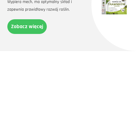
Wypiera mech, ma optymalny skład i
zapewnia prawidłowy rozwój roślin.
Zobacz więcej