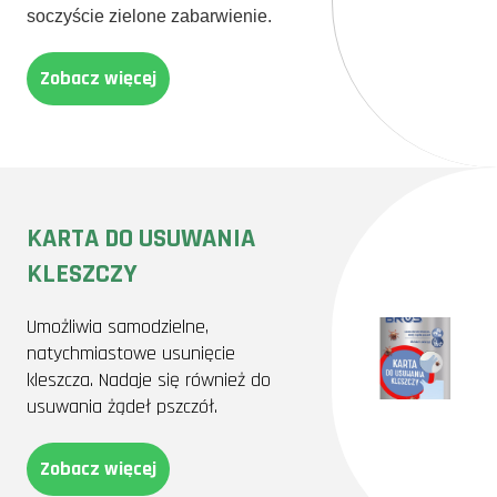
soczyście zielone zabarwienie.
Zobacz więcej
KARTA DO USUWANIA
KLESZCZY
Umożliwia samodzielne,
natychmiastowe usunięcie
kleszcza. Nadaje się również do
usuwania żądeł pszczół.
Zobacz więcej