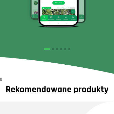
0
Rekomendowane produkty