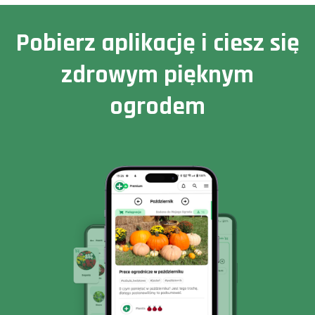
Pobierz aplikację i ciesz się
zdrowym pięknym
ogrodem