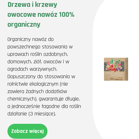
Drzewa i krzewy
owocowe nawóz 100%
organiczny
Organiczny nawóz do
powszechnego stosowania w
uprawach roślin ozdobnych,
domowych, ziół, owoców i w
ogrodach warzywnych.
Dopuszczony do stosowania w
rolnictwie ekologicznym (nie
zawiera żadnych dodatków
chemicznych), gwarantuje długie,
a jednocześnie łagodne dla roślin
działanie (3 miesiące).
Zobacz więcej