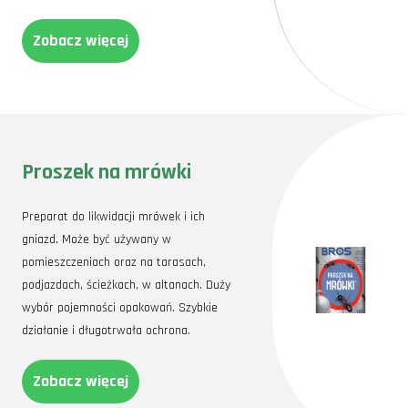
Zobacz więcej
Proszek na mrówki
Preparat do likwidacji mrówek i ich
gniazd. Może być używany w
pomieszczeniach oraz na tarasach,
podjazdach, ścieżkach, w altanach. Duży
wybór pojemności opakowań. Szybkie
działanie i długotrwała ochrona.
Zobacz więcej