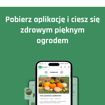
Pobierz aplikację i ciesz się
zdrowym pięknym
ogrodem