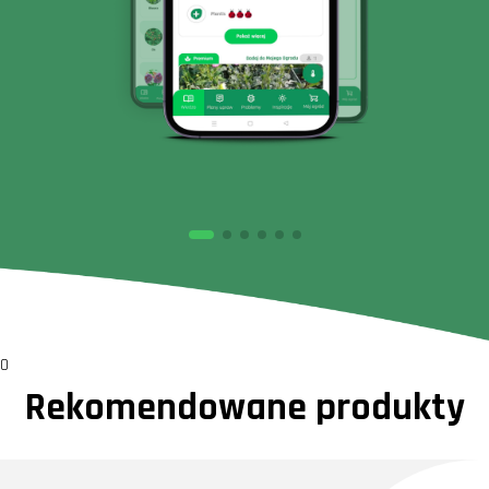
0
Rekomendowane produkty