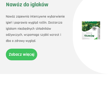
Nawóz do iglaków
Nawóz zapewnia intensywne wybarwienie
igieł i poprawia wygląd roślin. Dostarcza
iglakom niezbędnych składników
odżywczych, wspomaga szybki wzrost i
dba o zdrowy wygląd.
Zobacz więcej