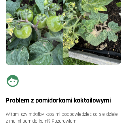
Problem z pomidorkami koktailowymi
Witam, czy mógłby ktoś mi podpowiedzieć co się dzieje
z moimi pomidorkami? Pozdrawiam