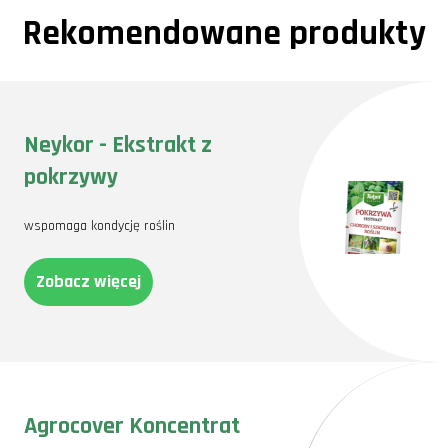
Rekomendowane produkty
Neykor - Ekstrakt z
pokrzywy
wspomaga kondycję roślin
Zobacz więcej
Agrocover Koncentrat