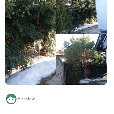
Mirosław