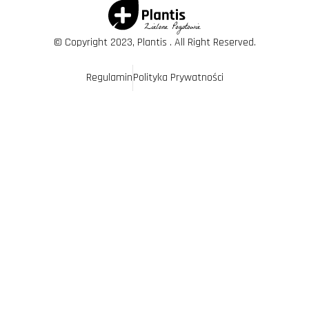
© Copyright 2023, Plantis . All Right Reserved.
Regulamin
Polityka Prywatności