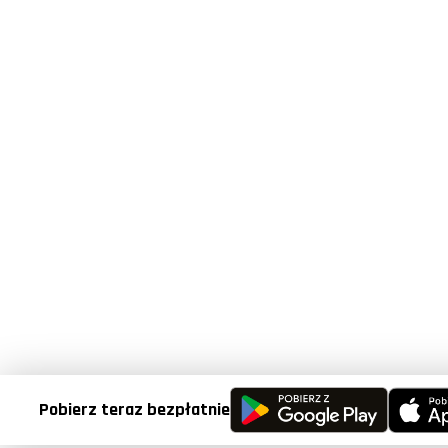
Pobierz teraz bezpłatnie