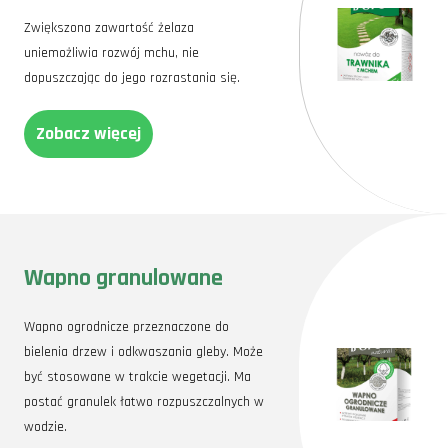
Zwiększona zawartość żelaza
uniemożliwia rozwój mchu, nie
dopuszczając do jego rozrastania się.
Zobacz więcej
Wapno granulowane
Wapno ogrodnicze przeznaczone do
bielenia drzew i odkwaszania gleby. Może
być stosowane w trakcie wegetacji. Ma
postać granulek łatwo rozpuszczalnych w
wodzie.