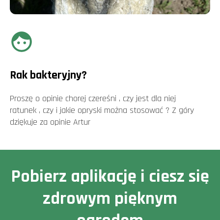
Rak bakteryjny?
Proszę o opinie chorej czereśni , czy jest dla niej
ratunek , czy i jakie opryski można stosować ? Z góry
dziękuje za opinie Artur
Pobierz aplikację i ciesz się
zdrowym pięknym