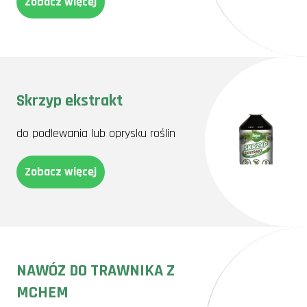
Zobacz więcej
Skrzyp ekstrakt
do podlewania lub oprysku roślin
Zobacz więcej
NAWÓZ DO TRAWNIKA Z
MCHEM