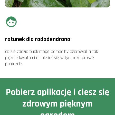
ratunek dla rododendrona
co się zadziało jak mogę pomóc by ozdrowiał a tak
pięknie kwiatami mi obsiał się w tym roku proszę
pomozcie
Pobierz aplikację i ciesz się
zdrowym pięknym