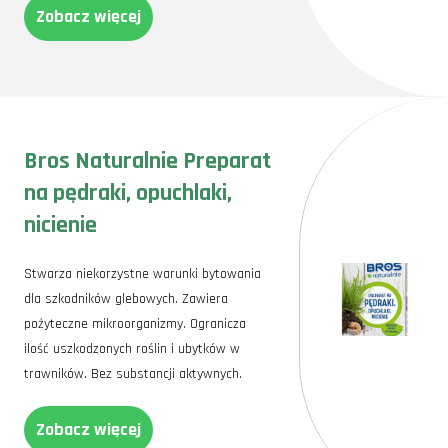
Zobacz więcej
Bros Naturalnie Preparat
na pędraki, opuchlaki,
nicienie
Stwarza niekorzystne warunki bytowania
dla szkodników glebowych. Zawiera
pożyteczne mikroorganizmy. Ogranicza
ilość uszkodzonych roślin i ubytków w
trawników. Bez substancji aktywnych.
Zobacz więcej