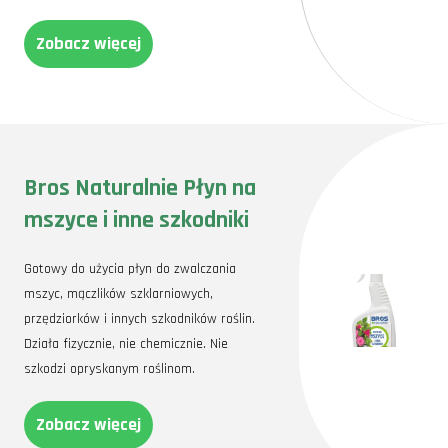
Zobacz więcej
Bros Naturalnie Płyn na
mszyce i inne szkodniki
Gotowy do użycia płyn do zwalczania
mszyc, mączlików szklarniowych,
przędziorków i innych szkodników roślin.
Działa fizycznie, nie chemicznie. Nie
szkodzi opryskanym roślinom.
Zobacz więcej