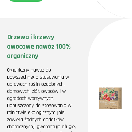
Drzewa i krzewy
owocowe nawóz 100%
organiczny
Organiczny nawóz do
powszechnego stosowania w
uprawach roślin ozdobnych,
domowych, ziół, owoców i w
ogrodach warzywnych.
Dopuszczony do stosowania w
rolnictwie ekologicznym (nie
zawiera żadnych dodatków
chemicznych), gwarantuje długie,