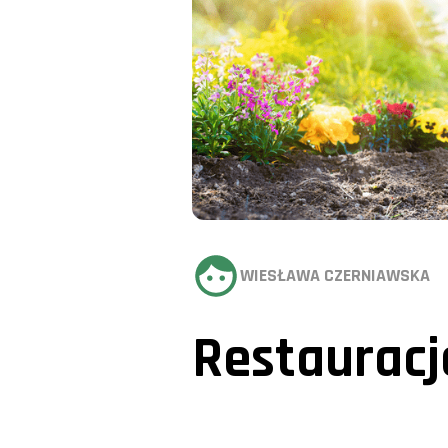
WIESŁAWA CZERNIAWSKA
Restauracj