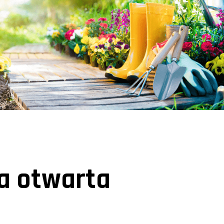
a otwarta