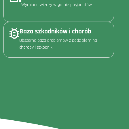
Wymiana wiedzy w gronie pasjonatów
Baza szkodników i chorób
Obszerna baza problemów z podziałem na
choroby i szkodniki