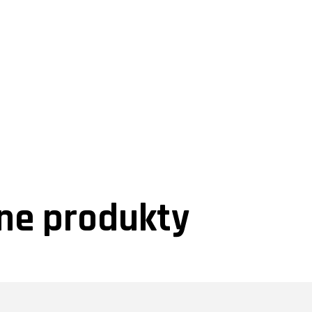
e produkty