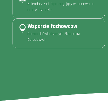
Kalendarz zadań pomagający w planowaniu
prac w ogrodzie
Wsparcie fachowców
Pomoc doświadczonych Ekspertów
Ogrodowych