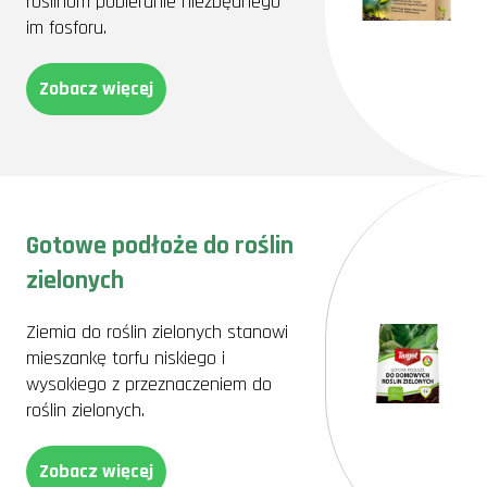
roślinom pobieranie niezbędnego
im fosforu.
Zobacz więcej
Gotowe podłoże do roślin
zielonych
Ziemia do roślin zielonych stanowi
mieszankę torfu niskiego i
wysokiego z przeznaczeniem do
roślin zielonych.
Zobacz więcej