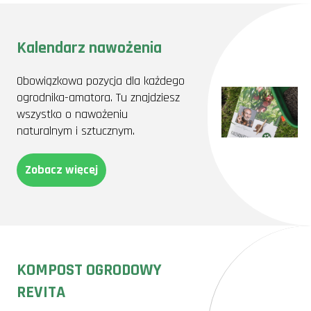
Kalendarz nawożenia
Obowiązkowa pozycja dla każdego
ogrodnika-amatora. Tu znajdziesz
wszystko o nawożeniu
naturalnym i sztucznym.
Zobacz więcej
KOMPOST OGRODOWY
REVITA