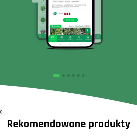
0
Rekomendowane produkty