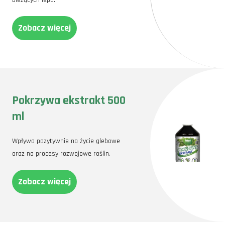
bieżących lepu.
Zobacz więcej
Pokrzywa ekstrakt 500
ml
Wpływa pozytywnie na życie glebowe
oraz na procesy rozwojowe roślin.
Zobacz więcej