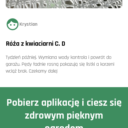
Krystian
Róża z kwiaciarni C. D
Tydzień później. Wymiana wody kontrola i powrót do
garażu. Pędy ładnie rosną pokazują się listki a korzeni
wciąż brak. Czekamy dalej
Pobierz aplikację i ciesz się
zdrowym pięknym