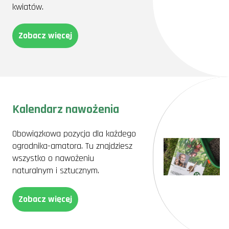
kwiatów.
Zobacz więcej
Kalendarz nawożenia
Obowiązkowa pozycja dla każdego
ogrodnika-amatora. Tu znajdziesz
wszystko o nawożeniu
naturalnym i sztucznym.
Zobacz więcej