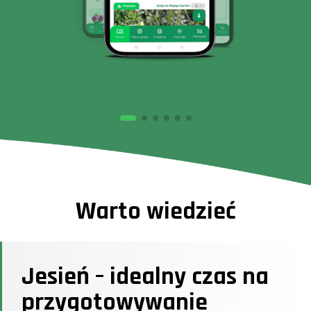
Warto wiedzieć
Jesień – idealny czas na
przygotowywanie