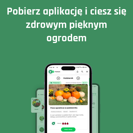
Pobierz aplikację i ciesz się
zdrowym pięknym
ogrodem