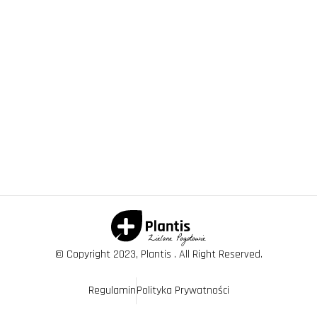
© Copyright 2023, Plantis . All Right Reserved.
Regulamin
Polityka Prywatności